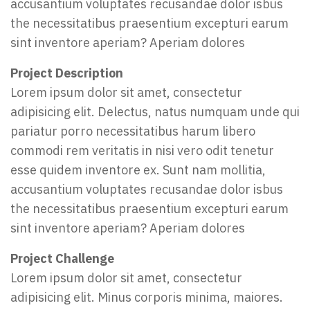
accusantium voluptates recusandae dolor isbus
the necessitatibus praesentium excepturi earum
sint inventore aperiam? Aperiam dolores
Project Description
Lorem ipsum dolor sit amet, consectetur
adipisicing elit. Delectus, natus numquam unde qui
pariatur porro necessitatibus harum libero
commodi rem veritatis in nisi vero odit tenetur
esse quidem inventore ex. Sunt nam mollitia,
accusantium voluptates recusandae dolor isbus
the necessitatibus praesentium excepturi earum
sint inventore aperiam? Aperiam dolores
Project Challenge
Lorem ipsum dolor sit amet, consectetur
adipisicing elit. Minus corporis minima, maiores.