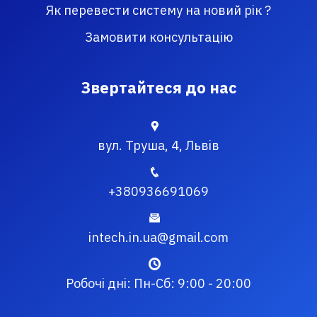
Як перевести систему на новий рік ?
Замовити консультацію
Звертайтеся до нас
вул. Труша, 4, Львів
+380936691069
intech.in.ua@gmail.com
Робочі дні: Пн-Сб: 9:00 - 20:00