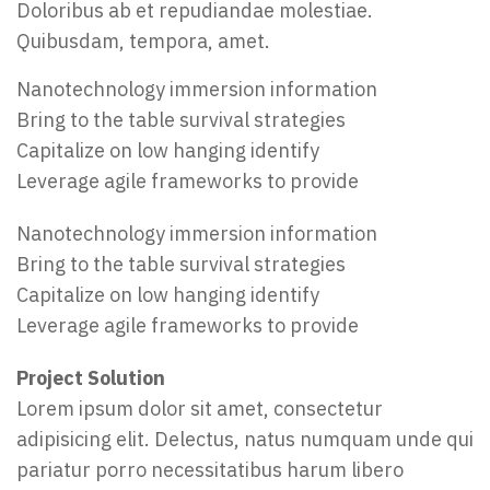
Doloribus ab et repudiandae molestiae.
Quibusdam, tempora, amet.
Nanotechnology immersion information
Bring to the table survival strategies
Capitalize on low hanging identify
Leverage agile frameworks to provide
Nanotechnology immersion information
Bring to the table survival strategies
Capitalize on low hanging identify
Leverage agile frameworks to provide
Project Solution
Lorem ipsum dolor sit amet, consectetur
adipisicing elit. Delectus, natus numquam unde qui
pariatur porro necessitatibus harum libero