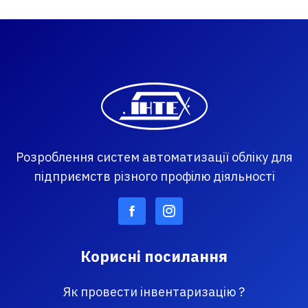
Розроблення систем автоматизації обліку для
підприємств різного профілю діяльності
Корисні посилання
Як провести інвентаризацію ?