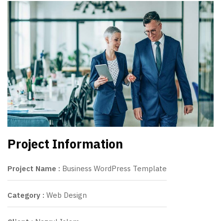
Project Information
Project Name :
Business WordPress Template
Category :
Web Design