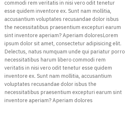
commodi rem veritatis in nisi vero odit tenetur
esse quidem inventore ex. Sunt nam mollitia,
accusantium voluptates recusandae dolor isbus
the necessitatibus praesentium excepturi earum
sint inventore aperiam? Aperiam doloresLorem
ipsum dolor sit amet, consectetur adipisicing elit.
Delectus, natus numquam unde qui pariatur porro
necessitatibus harum libero commodi rem
veritatis in nisi vero odit tenetur esse quidem
inventore ex. Sunt nam mollitia, accusantium
voluptates recusandae dolor isbus the
necessitatibus praesentium excepturi earum sint
inventore aperiam? Aperiam dolores