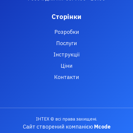
Сторінки
Розробки
Послуги
Інструкції
Ціни
Контакти
ІНТЕХ © всі права захищені.
Сайт створений компанією
Mcode