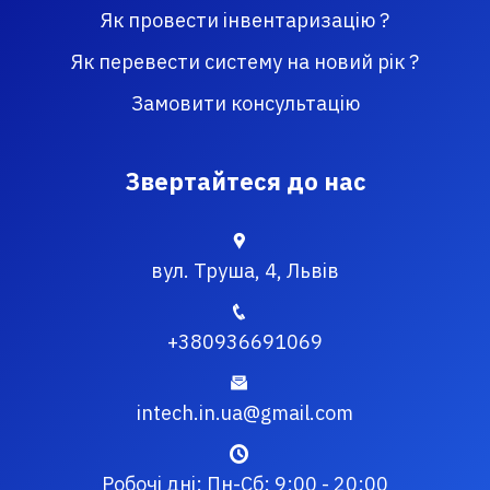
Як провести інвентаризацію ?
Як перевести систему на новий рік ?
Замовити консультацію
Звертайтеся до нас
вул. Труша, 4, Львів
+380936691069
intech.in.ua@gmail.com
Робочі дні: Пн-Сб: 9:00 - 20:00