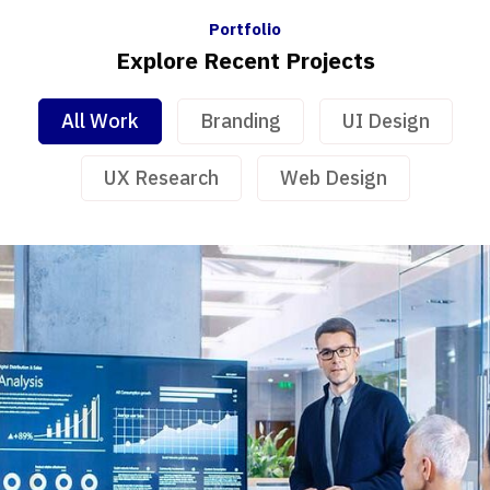
Portfolio
Explore Recent Projects
All Work
Branding
UI Design
UX Research
Web Design