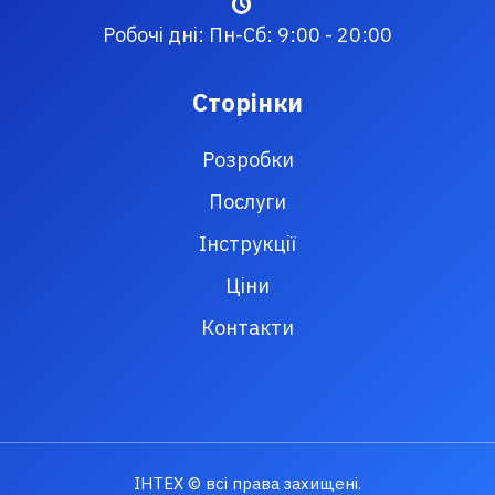
Робочі дні: Пн-Сб: 9:00 - 20:00
Сторінки
Розробки
Послуги
Інструкції
Ціни
Контакти
ІНТЕХ © всі права захищені.