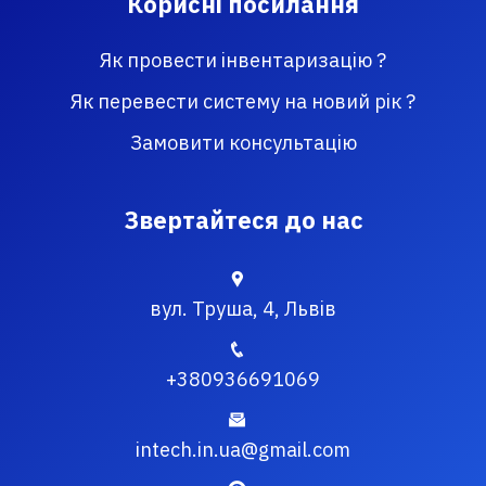
Корисні посилання
Як провести інвентаризацію ?
Як перевести систему на новий рік ?
Замовити консультацію
Звертайтеся до нас
вул. Труша, 4, Львів
+380936691069
intech.in.ua@gmail.com