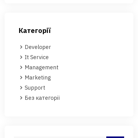
Категорії
Developer
It Service
Management
Marketing
Support
Без категорії