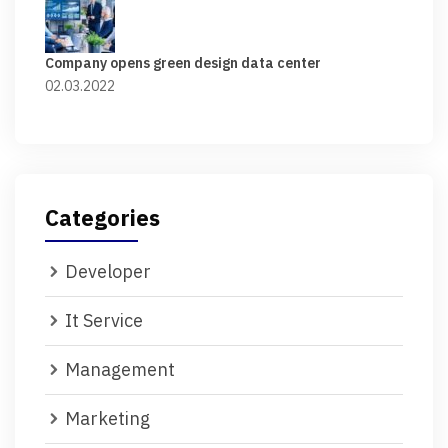
Company opens green design data center
02.03.2022
Categories
Developer
It Service
Management
Marketing