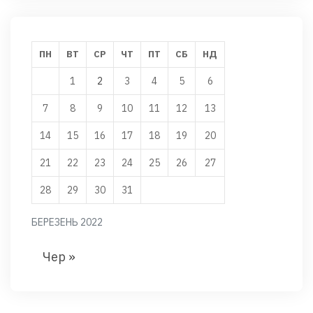
ПН
ВТ
СР
ЧТ
ПТ
СБ
НД
1
2
3
4
5
6
7
8
9
10
11
12
13
14
15
16
17
18
19
20
21
22
23
24
25
26
27
28
29
30
31
БЕРЕЗЕНЬ 2022
Чер »