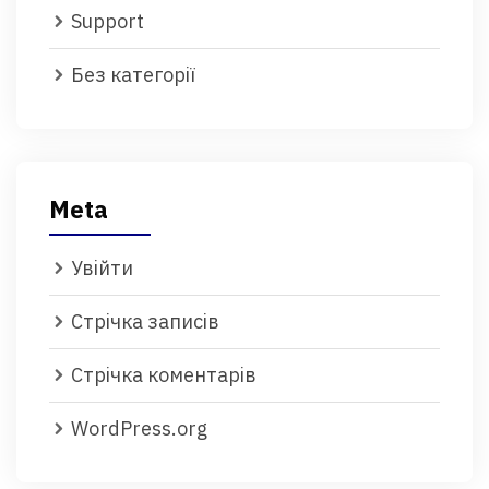
Support
Без категорії
Meta
Увійти
Стрічка записів
Стрічка коментарів
WordPress.org