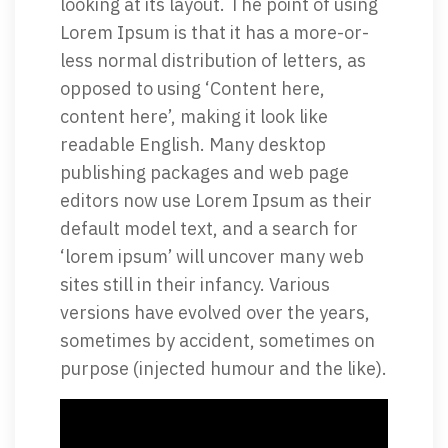
looking at its layout. The point of using
Lorem Ipsum is that it has a more-or-
less normal distribution of letters, as
opposed to using ‘Content here,
content here’, making it look like
readable English. Many desktop
publishing packages and web page
editors now use Lorem Ipsum as their
default model text, and a search for
‘lorem ipsum’ will uncover many web
sites still in their infancy. Various
versions have evolved over the years,
sometimes by accident, sometimes on
purpose (injected humour and the like).