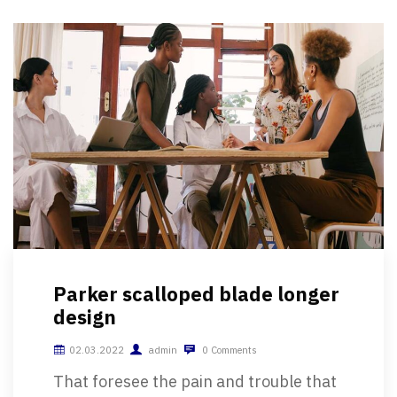
Parker scalloped blade longer
design
02.03.2022
admin
0 Comments
That foresee the pain and trouble that