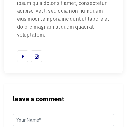
ipsum quia dolor sit amet, consectetur,
adipisci velit, sed quia non numquam
eius modi tempora incidunt ut labore et
dolore magnam aliquam quaerat
voluptatem.
leave a comment