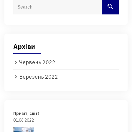
Архіви
Червень 2022
Березень 2022
Привіт, світ!
01.06.2022