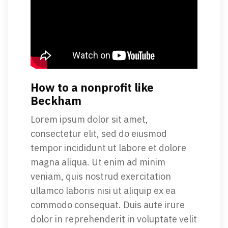
How to a nonprofit like
Beckham
Lorem ipsum dolor sit amet,
consectetur elit, sed do eiusmod
tempor incididunt ut labore et dolore
magna aliqua. Ut enim ad minim
veniam, quis nostrud exercitation
ullamco laboris nisi ut aliquip ex ea
commodo consequat. Duis aute irure
dolor in reprehenderit in voluptate velit