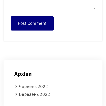
Post Comment
Архіви
Червень 2022
Березень 2022