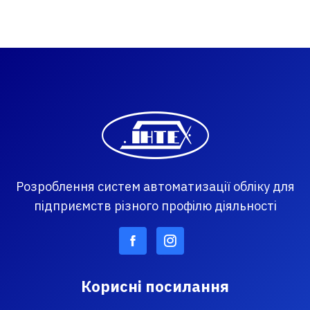
Розроблення систем автоматизації обліку для
підприємств різного профілю діяльності
Корисні посилання