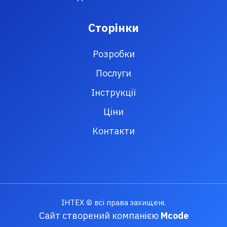
Сторінки
Розробки
Послуги
Інструкції
Ціни
Контакти
ІНТЕХ © всі права захищені.
Сайт створений компанією
Mcode