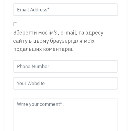
Зберегти моє ім'я, e-mail, та адресу
сайту в цьому браузері для моїх
подальших коментарів.