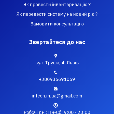
Як провести інвентаризацію ?
Як перевести систему на новий рік ?
Замовити консультацію
Звертайтеся до нас
вул. Труша, 4, Львів
+380936691069
intech.in.ua@gmail.com
Робочі дні: Пн-Сб: 9:00 - 20:00