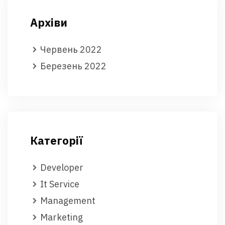
Архіви
Червень 2022
Березень 2022
Категорії
Developer
It Service
Management
Marketing