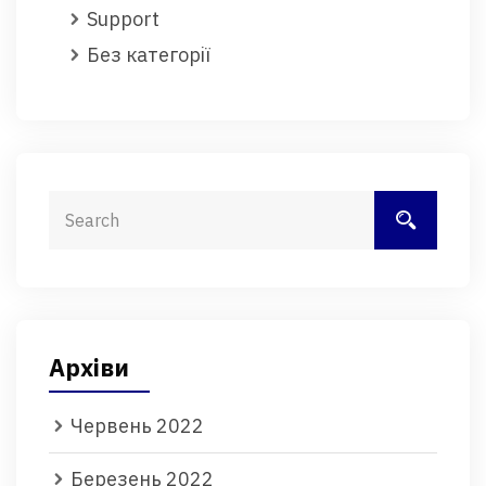
Support
Без категорії
Архіви
Червень 2022
Березень 2022