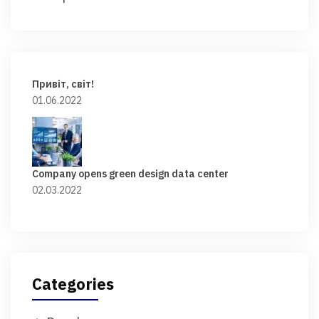
Привіт, світ!
01.06.2022
Company opens green design data center
02.03.2022
Categories