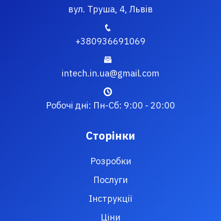
вул. Труша, 4, Львів
+380936691069
intech.in.ua@gmail.com
Робочі дні: Пн-Сб: 9:00 - 20:00
Сторінки
Розробки
Послуги
Інструкції
Ціни