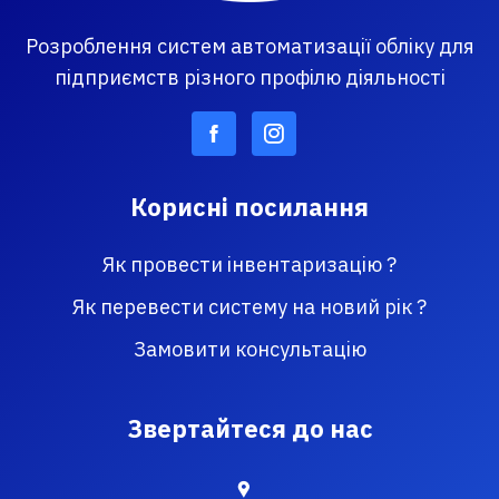
Розроблення систем автоматизації обліку для
підприємств різного профілю діяльності
Корисні посилання
Як провести інвентаризацію ?
Як перевести систему на новий рік ?
Замовити консультацію
Звертайтеся до нас