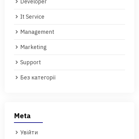
Developer
It Service
Management
Marketing
Support
Без категорії
Meta
Увійти